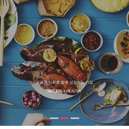
믿음과 신뢰로 함께 성장하는 기업
NATURAL & HEALTHY