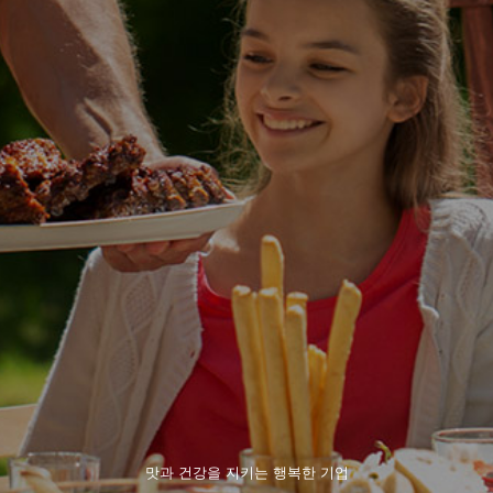
맛과 건강을 지키는 행복한 기업